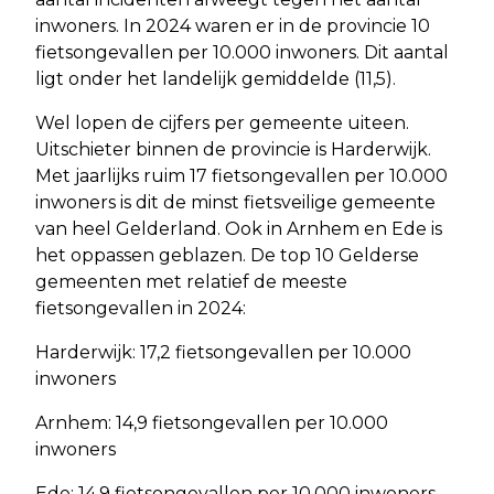
inwoners. In 2024 waren er in de provincie 10
fietsongevallen per 10.000 inwoners. Dit aantal
ligt onder het landelijk gemiddelde (11,5).
Wel lopen de cijfers per gemeente uiteen.
Uitschieter binnen de provincie is Harderwijk.
Met jaarlijks ruim 17 fietsongevallen per 10.000
inwoners is dit de minst fietsveilige gemeente
van heel Gelderland. Ook in Arnhem en Ede is
het oppassen geblazen. De top 10 Gelderse
gemeenten met relatief de meeste
fietsongevallen in 2024:
Harderwijk: 17,2 fietsongevallen per 10.000
inwoners
Arnhem: 14,9 fietsongevallen per 10.000
inwoners
Ede: 14,9 fietsongevallen per 10.000 inwoners