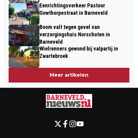
Eenrichtingsverkeer Pastoor
Gowthorpestraat in Barneveld
Boom valt tegen gevel van
verzorgingshuis Norschoten in
Barneveld
Wielrenners gewond bij valpartij in
Zwartebroek
Meer artikelen