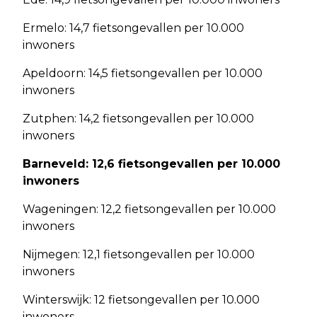
Ermelo: 14,7 fietsongevallen per 10.000
inwoners
Apeldoorn: 14,5 fietsongevallen per 10.000
inwoners
Zutphen: 14,2 fietsongevallen per 10.000
inwoners
Barneveld: 12,6 fietsongevallen per 10.000
inwoners
Wageningen: 12,2 fietsongevallen per 10.000
inwoners
Nijmegen: 12,1 fietsongevallen per 10.000
inwoners
Winterswijk: 12 fietsongevallen per 10.000
inwoners