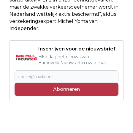
maar de zwakke verkeersdeelnemer wordt in
Nederland wettelijk extra beschermd”, aldus
verzekeringsexpert Michel Ypma van
Independer.
Inschrijven voor de nieuwsbrief
Elke dag het nieuws van
Barneveld.Nieuws.nl in uw e-mail.
Abonneren