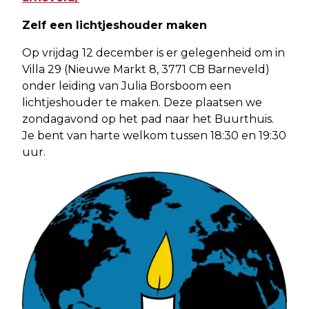
Zelf een lichtjeshouder maken
Op vrijdag 12 december is er gelegenheid om in
Villa 29 (Nieuwe Markt 8, 3771 CB Barneveld)
onder leiding van Julia Borsboom een
lichtjeshouder te maken. Deze plaatsen we
zondagavond op het pad naar het Buurthuis.
Je bent van harte welkom tussen 18:30 en 19:30
uur.