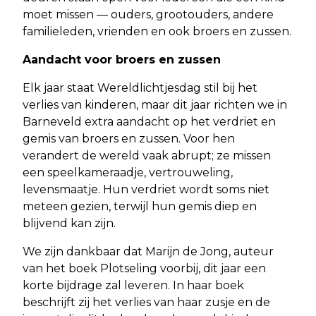
moet missen — ouders, grootouders, andere
familieleden, vrienden en ook broers en zussen.
Aandacht voor broers en zussen
Elk jaar staat Wereldlichtjesdag stil bij het
verlies van kinderen, maar dit jaar richten we in
Barneveld extra aandacht op het verdriet en
gemis van broers en zussen. Voor hen
verandert de wereld vaak abrupt; ze missen
een speelkameraadje, vertrouweling,
levensmaatje. Hun verdriet wordt soms niet
meteen gezien, terwijl hun gemis diep en
blijvend kan zijn.
We zijn dankbaar dat Marijn de Jong, auteur
van het boek Plotseling voorbij, dit jaar een
korte bijdrage zal leveren. In haar boek
beschrijft zij het verlies van haar zusje en de