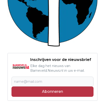
Inschrijven voor de nieuwsbrief
Elke dag het nieuws van
Barneveld.Nieuws.nl in uw e-mail.
Abonneren