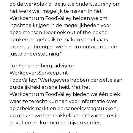
op de werkplek of de juiste ondersteuning om
het werk wel mogelijk te maken.In het
Werkcentrum FoodValley helpen we om
inzicht te krijgen in de mogelijkheden voor
deze mensen. Door ook out of the box te
denken en gebruik te maken van elkaars
expertise, brengen we hen in contact met de
juiste ondersteuning."
Jur Scharrenberg, adviseur
WerkgeversServicepunt
FoodValley: "Werkgevers hebben behoefte aan
duidelijkheid en snelheid. Met het
Werkcentrum FoodValley bieden we één plek
waar ze terecht kunnen voor informatie over
de arbeidsmarkt en personeelsvraagstukken.
Zo maken we het makkelijker om vacatures in
te vullen en kunnen bedrijven verder.