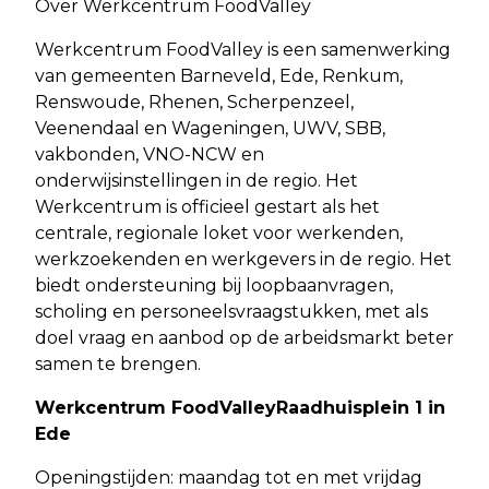
Over Werkcentrum FoodValley
Werkcentrum FoodValley is een samenwerking
van gemeenten Barneveld, Ede, Renkum,
Renswoude, Rhenen, Scherpenzeel,
Veenendaal en Wageningen, UWV, SBB,
vakbonden, VNO-NCW en
onderwijsinstellingen in de regio. Het
Werkcentrum is officieel gestart als het
centrale, regionale loket voor werkenden,
werkzoekenden en werkgevers in de regio. Het
biedt ondersteuning bij loopbaanvragen,
scholing en personeelsvraagstukken, met als
doel vraag en aanbod op de arbeidsmarkt beter
samen te brengen.
Werkcentrum FoodValleyRaadhuisplein 1 in
Ede
Openingstijden: maandag tot en met vrijdag