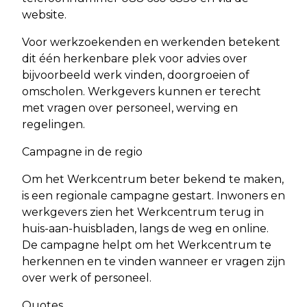
website.
Voor werkzoekenden en werkenden betekent
dit één herkenbare plek voor advies over
bijvoorbeeld werk vinden, doorgroeien of
omscholen. Werkgevers kunnen er terecht
met vragen over personeel, werving en
regelingen.
Campagne in de regio
Om het Werkcentrum beter bekend te maken,
is een regionale campagne gestart. Inwoners en
werkgevers zien het Werkcentrum terug in
huis-aan-huisbladen, langs de weg en online.
De campagne helpt om het Werkcentrum te
herkennen en te vinden wanneer er vragen zijn
over werk of personeel.
Quotes