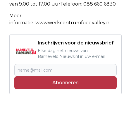
van 9.00 tot 17.00 uurTelefoon: 088 660 6830
Meer
informatie: www.werkcentrumfoodvalley.nl
Inschrijven voor de nieuwsbrief
Elke dag het nieuws van
Barneveld.Nieuws.nl in uw e-mail.
Abonneren