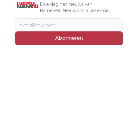
Elke dag het nieuws van
Barneveld.Nieuws.nl in uw e-mail.
Abonneren