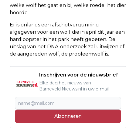
welke wolf het gaat en bij welke roedel het dier
hoorde.
Er is onlangs een afschotvergunning
afgegeven voor een wolf die in april dit jaar een
hardloopster in het park heeft gebeten. De
uitslag van het DNA-onderzoek zal uitwijzen of
de aangereden wolf, de probleemwolf is.
Inschrijven voor de nieuwsbrief
Elke dag het nieuws van
Barneveld.Nieuws.nl in uw e-mail.
Abonneren