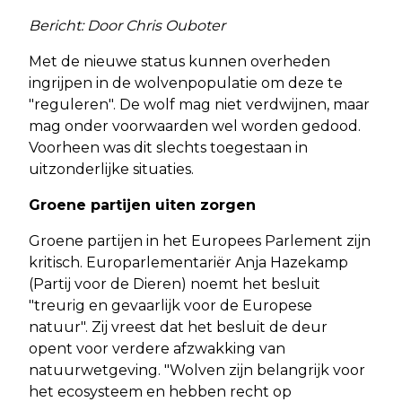
Bericht: Door Chris Ouboter
Met de nieuwe status kunnen overheden
ingrijpen in de wolvenpopulatie om deze te
"reguleren". De wolf mag niet verdwijnen, maar
mag onder voorwaarden wel worden gedood.
Voorheen was dit slechts toegestaan in
uitzonderlijke situaties.
Groene partijen uiten zorgen
Groene partijen in het Europees Parlement zijn
kritisch. Europarlementariër Anja Hazekamp
(Partij voor de Dieren) noemt het besluit
"treurig en gevaarlijk voor de Europese
natuur". Zij vreest dat het besluit de deur
opent voor verdere afzwakking van
natuurwetgeving. "Wolven zijn belangrijk voor
het ecosysteem en hebben recht op