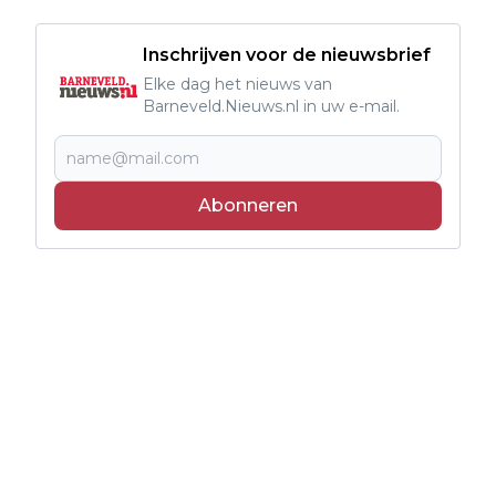
Inschrijven voor de nieuwsbrief
Elke dag het nieuws van
Barneveld.Nieuws.nl in uw e-mail.
Abonneren