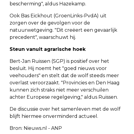
bescherming", aldus Hazekamp.
Ook Bas Eickhout (GroenLinks-PvdA) uit
zorgen over de gevolgen voor de
natuurwetgeving. "Dit creëert een gevaarlijk
precedent", waarschuwt hij.
Steun vanuit agrarische hoek
Bert-Jan Ruissen (SGP) is positief over het
besluit. Hij noemt het "goed nieuws voor
veehouders" en stelt dat de wolf steeds meer
overlast veroorzaakt. "Provincies en Den Haag
kunnen zich straks niet meer verschuilen
achter Europese regelgeving," aldus Ruissen.
De discussie over het samenleven met de wolf
blijft hiermee onverminderd actueel.
Bron: Nieuws.nl - ANP