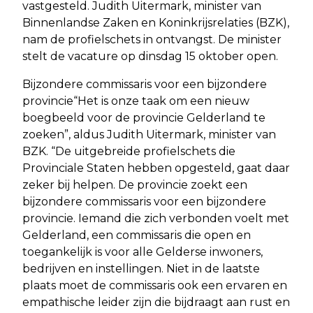
vastgesteld. Judith Uitermark, minister van
Binnenlandse Zaken en Koninkrijsrelaties (BZK),
nam de profielschets in ontvangst. De minister
stelt de vacature op dinsdag 15 oktober open.
Bijzondere commissaris voor een bijzondere
provincie“Het is onze taak om een nieuw
boegbeeld voor de provincie Gelderland te
zoeken”, aldus Judith Uitermark, minister van
BZK. “De uitgebreide profielschets die
Provinciale Staten hebben opgesteld, gaat daar
zeker bij helpen. De provincie zoekt een
bijzondere commissaris voor een bijzondere
provincie. Iemand die zich verbonden voelt met
Gelderland, een commissaris die open en
toegankelijk is voor alle Gelderse inwoners,
bedrijven en instellingen. Niet in de laatste
plaats moet de commissaris ook een ervaren en
empathische leider zijn die bijdraagt aan rust en