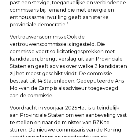
past een stevige, toegankelijke en verbindende
commissaris bij. Iemand die met energie en
enthousiasme invulling geeft aan sterke
provinciale democratie.”
VertrouwenscommissieOok de
vertrouwenscommissie is ingesteld. Die
commissie voert sollicitatiegesprekken met
kandidaten, brengt verslag uit aan Provinciale
Staten en geeft advies over welke 2 kandidaten
zij het meest geschikt vindt. De commissie
bestaat uit 14 Statenleden. Gedeputeerde Ans
Mol-van de Camp is als adviseur toegevoegd
aan de commissie.
Voordracht in voorjaar 2025Het is uiteindelijk
aan Provinciale Staten om een aanbeveling vast
te stellen en naar de minister van BZK te
sturen. De nieuwe commissaris van de Koning