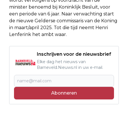
wordt vervolgens op voordracht van de
minister benoemd bij Koninklijk Besluit, voor
een periode van 6 jaar. Naar verwachting start
de nieuwe Gelderse commissaris van de Koning
in maart/april 2025. Tot die tijd neemt Henri
Lenferink het ambt waar.
Inschrijven voor de nieuwsbrief
Elke dag het nieuws van
Barneveld.Nieuws.nl in uw e-mail.
Abonneren