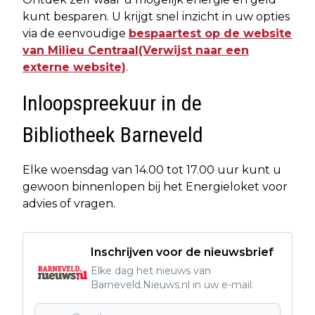
kunt besparen. U krijgt snel inzicht in uw opties
via de eenvoudige
bespaartest op de website
van Milieu Centraal(Verwijst naar een
externe website)
.
Inloopspreekuur in de
Bibliotheek Barneveld
Elke woensdag van 14.00 tot 17.00 uur kunt u
gewoon binnenlopen bij het Energieloket voor
advies of vragen.
Inschrijven voor de nieuwsbrief
Elke dag het nieuws van
Barneveld.Nieuws.nl in uw e-mail.