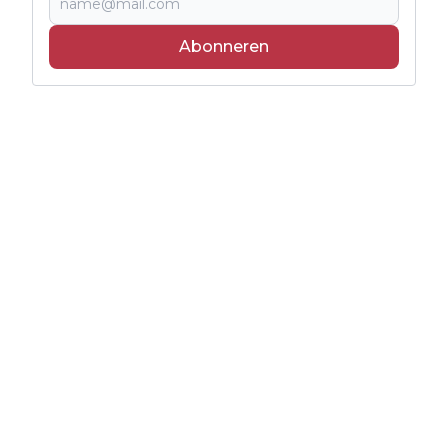
Abonneren