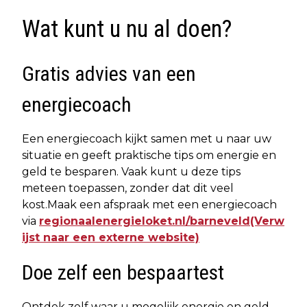
Wat kunt u nu al doen?
Gratis advies van een
energiecoach
Een energiecoach kijkt samen met u naar uw
situatie en geeft praktische tips om energie en
geld te besparen. Vaak kunt u deze tips
meteen toepassen, zonder dat dit veel
kost.Maak een afspraak met een energiecoach
via
regionaalenergieloket.nl/barneveld(Verw
ijst naar een externe website)
Doe zelf een bespaartest
Ontdek zelf waar u mogelijk energie en geld