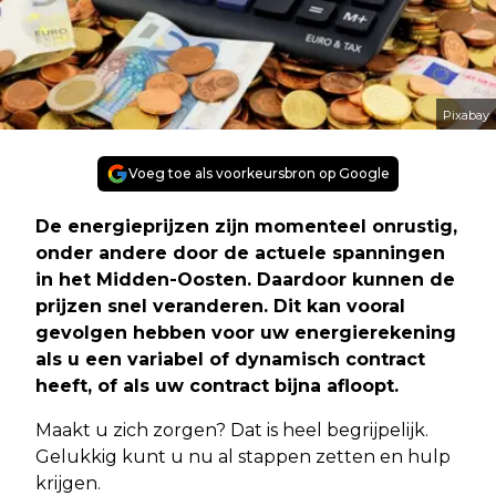
Pixabay
Voeg toe als voorkeursbron op Google
De energieprijzen zijn momenteel onrustig,
onder andere door de actuele spanningen
in het Midden-Oosten. Daardoor kunnen de
prijzen snel veranderen. Dit kan vooral
gevolgen hebben voor uw energierekening
als u een variabel of dynamisch contract
heeft, of als uw contract bijna afloopt.
Maakt u zich zorgen? Dat is heel begrijpelijk.
Gelukkig kunt u nu al stappen zetten en hulp
krijgen.