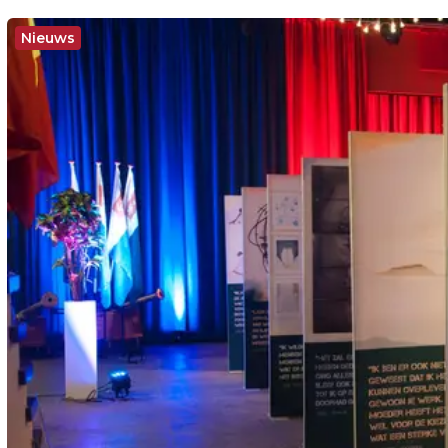
Nieuws