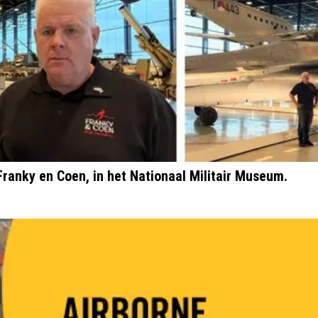
ranky en Coen, in het Nationaal Militair Museum.