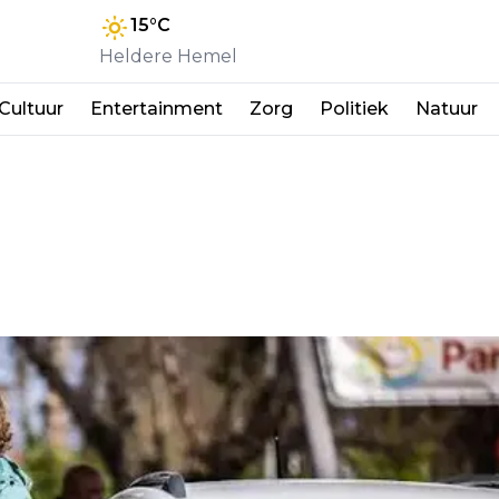
15
°C
Heldere Hemel
Cultuur
Entertainment
Zorg
Politiek
Natuur