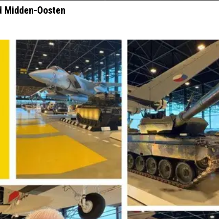
d Midden-Oosten