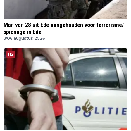
Man van 28 uit Ede aangehouden voor terrorisme/
spionage in Ede
06 augustus 2026
112