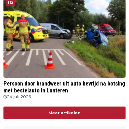
112
Persoon door brandweer uit auto bevrijd na botsing
met bestelauto in Lunteren
24 juli 2026
Meer artikelen