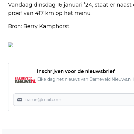
Vandaag dinsdag 16 januari ’24, staat er naas
proef van 417 km op het menu.
Bron: Berry Kamphorst
Inschrijven voor de nieuwsbrief
Elke dag het nieuws van Barneveld.Nieuws.nl i
Vorig artikel