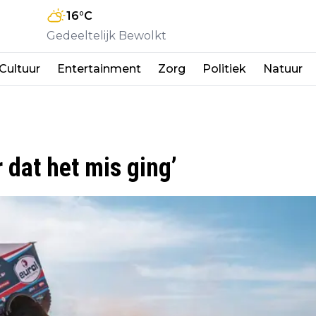
16
°C
Gedeeltelijk Bewolkt
Cultuur
Entertainment
Zorg
Politiek
Natuur
 dat het mis ging’