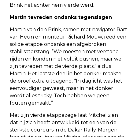
Brink net achter hem vierde werd.
Martin tevreden ondanks tegenslagen
Martin van den Brink, samen met navigator Bart
van Heun en monteur Richard Mouw, reed een
solide etappe ondanks een afgebroken
stabilisatorstang. “We moesten met verstand
rijden en konden niet voluit pushen, maar we
zijn tevreden met de vierde plaats,” aldus
Martin. Het laatste deel in het donker maakte
de proef extra uitdagend. “In daglicht was het
eenvoudiger geweest, maar in het donker
wordt alles tricky. Toch hebben we geen
fouten gemaakt.”
Met zijn vierde etappezege laat Mitchel zien
dat hij zich heeft ontwikkeld tot een van de
sterkste coureurs in de Dakar Rally. Morgen