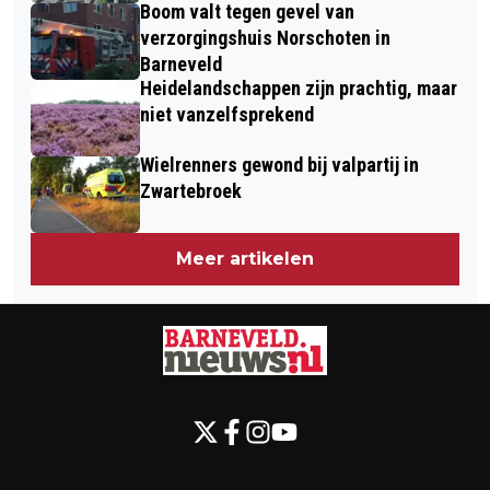
Boom valt tegen gevel van
verzorgingshuis Norschoten in
Barneveld
Heidelandschappen zijn prachtig, maar
niet vanzelfsprekend
Wielrenners gewond bij valpartij in
Zwartebroek
Meer artikelen