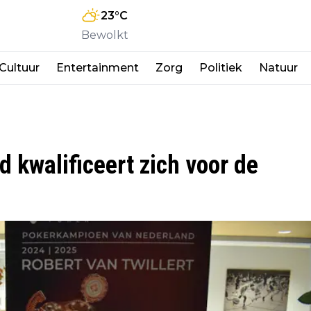
23
°C
Bewolkt
Cultuur
Entertainment
Zorg
Politiek
Natuur
d kwalificeert zich voor de