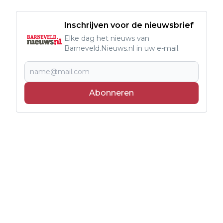
Inschrijven voor de nieuwsbrief
Elke dag het nieuws van
Barneveld.Nieuws.nl in uw e-mail.
Abonneren