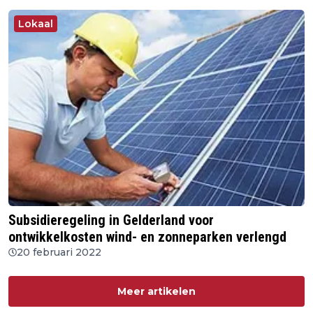
Lokaal
Subsidieregeling in Gelderland voor
ontwikkelkosten wind- en zonneparken verlengd
20 februari 2022
Meer artikelen