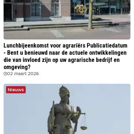
Lunchbijeenkomst voor agrariërs Publicatiedatum
- Bent u benieuwd naar de actuele ontwikkelingen
die van invloed zijn op uw agrarische bedrijf en
omgeving?
02 maart 2026
Nieuws