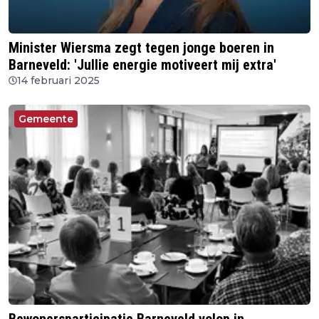
Minister Wiersma zegt tegen jonge boeren in
Barneveld: 'Jullie energie motiveert mij extra'
14 februari 2025
Gemeente