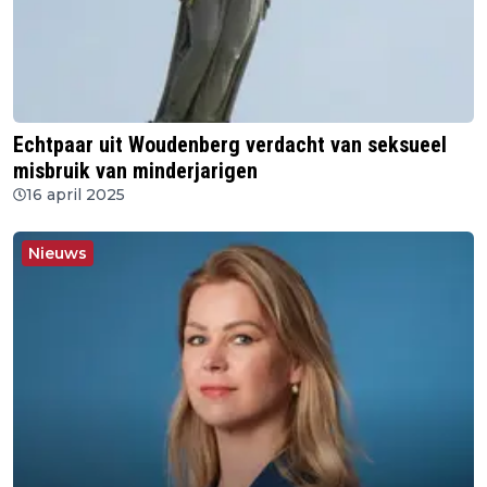
Echtpaar uit Woudenberg verdacht van seksueel
misbruik van minderjarigen
16 april 2025
Nieuws