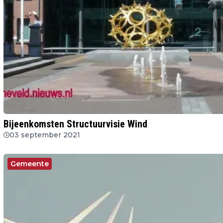
Bijeenkomsten Structuurvisie Wind
03 september 2021
Gemeente