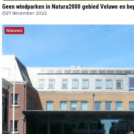
Geen windparken in Natura2000 gebied Veluwe en be
27 december 2022
Nieuws