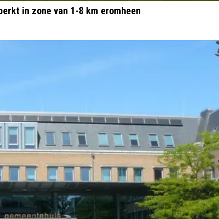
perkt in zone van 1-8 km eromheen