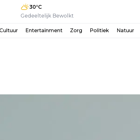
30
°C
Gedeeltelijk Bewolkt
Cultuur
Entertainment
Zorg
Politiek
Natuur