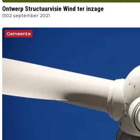
Ontwerp Structuurvisie Wind ter inzage
02 september 2021
Gemeente