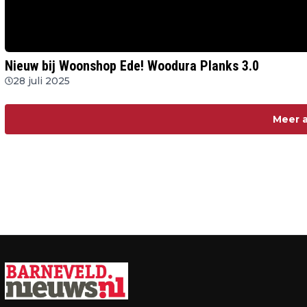
Nieuw bij Woonshop Ede! Woodura Planks 3.0
28 juli 2025
Meer a