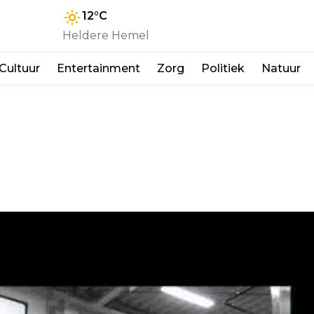
12
°C
Heldere Hemel
Cultuur
Entertainment
Zorg
Politiek
Natuur