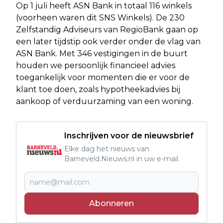
Op 1 juli heeft ASN Bank in totaal 116 winkels
(voorheen waren dit SNS Winkels). De 230
Zelfstandig Adviseurs van RegioBank gaan op
een later tijdstip ook verder onder de vlag van
ASN Bank. Met 346 vestigingen in de buurt
houden we persoonlijk financieel advies
toegankelijk voor momenten die er voor de
klant toe doen, zoals hypotheekadvies bij
aankoop of verduurzaming van een woning.
Inschrijven voor de nieuwsbrief
Elke dag het nieuws van
Barneveld.Nieuws.nl in uw e-mail.
Abonneren