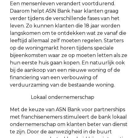
Een mensenleven verandert voortdurend.
Daarom helpt ASN Bank haar klanten graag
verder tijdens de verschillende fases van het
leven. Zo kunnen klanten die 18 jaar worden
langskomen om te ontdekken wat ze vanaf die
leeftijd allemaal zelf moeten regelen. Starters
op de woningmarkt horen tijdens speciale
bijeenkomsten waar ze op moeten letten als ze
hun eerste huis gaan kopen. En natuurlijk ook
bij de aankoop van een nieuwe woning of de
financiering van een verbouwing of
verduurzaming van de bestaande woning.
Lokaal ondernemerschap
Met de keuze van ASN Bank voor partnerships
met franchisenemers stimuleert de bank lokaal
ondernemerschap om klanten beter van dienst
te zijn. Door de aanwezigheid in de buurt