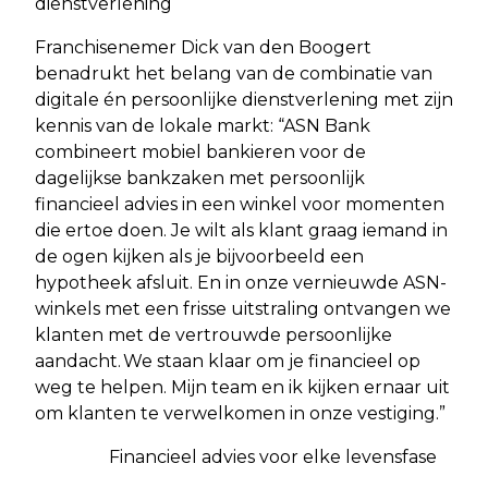
dienstverlening
Franchisenemer Dick van den Boogert
benadrukt het belang van de combinatie van
digitale én persoonlijke dienstverlening met zijn
kennis van de lokale markt: “ASN Bank
combineert mobiel bankieren voor de
dagelijkse bankzaken met persoonlijk
financieel advies in een winkel voor momenten
die ertoe doen. Je wilt als klant graag iemand in
de ogen kijken als je bijvoorbeeld een
hypotheek afsluit. En in onze vernieuwde ASN-
winkels met een frisse uitstraling ontvangen we
klanten met de vertrouwde persoonlijke
aandacht. We staan klaar om je financieel op
weg te helpen. Mijn team en ik kijken ernaar uit
om klanten te verwelkomen in onze vestiging.”
Financieel advies voor elke levensfase