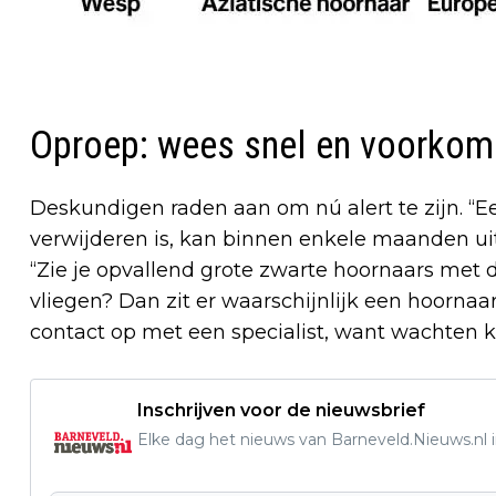
Oproep: wees snel en voorkom
Deskundigen raden aan om nú alert te zijn. “Ee
verwijderen is, kan binnen enkele maanden ui
“Zie je opvallend grote zwarte hoornaars met 
vliegen? Dan zit er waarschijnlijk een hoornaar
contact op met een specialist, want wachten ka
Inschrijven voor de nieuwsbrief
Elke dag het nieuws van Barneveld.Nieuws.nl i