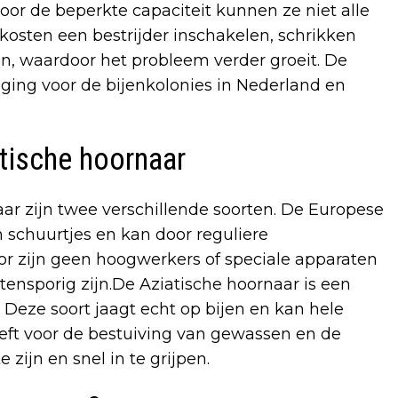
oor de beperkte capaciteit kunnen ze niet alle
 kosten een bestrijder inschakelen, schrikken
en, waardoor het probleem verder groeit. De
ging voor de bijenkolonies in Nederland en
tische hoornaar
ar zijn twee verschillende soorten. De Europese
n schuurtjes en kan door reguliere
or zijn geen hoogwerkers of speciale apparaten
tensporig zijn.De Aziatische hoornaar is een
 Deze soort jaagt echt op bijen en kan hele
eeft voor de bestuiving van gewassen en de
e zijn en snel in te grijpen.