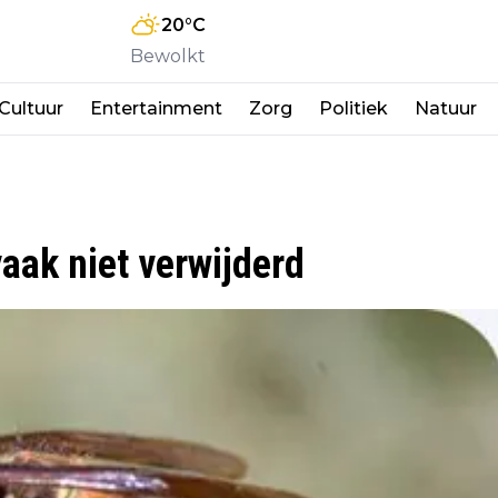
20
°C
Bewolkt
Cultuur
Entertainment
Zorg
Politiek
Natuur
aak niet verwijderd