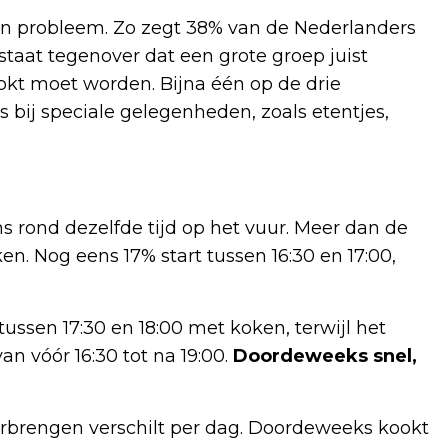
een probleem. Zo zegt 38% van de Nederlanders
 staat tegenover dat een grote groep juist
kt moet worden. Bijna één op de drie
 bij speciale gelegenheden, zoals etentjes,
 rond dezelfde tijd op het vuur. Meer dan de
ken. Nog eens 17% start tussen 16:30 en 17:00,
tussen 17:30 en 18:00 met koken, terwijl het
n vóór 16:30 tot na 19:00.
Doordeweeks snel,
orbrengen verschilt per dag. Doordeweeks kookt