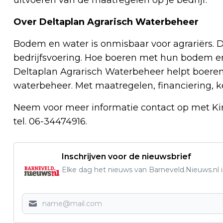
Over Deltaplan Agrarisch Waterbeheer
Bodem en water is onmisbaar voor agrariërs. 
bedrijfsvoering. Hoe boeren met hun bodem e
Deltaplan Agrarisch Waterbeheer helpt boere
waterbeheer. Met maatregelen, financiering, 
Neem voor meer informatie contact op met Kirs
tel. 06-34474916.
Inschrijven voor de nieuwsbrief
Elke dag het nieuws van Barneveld.Nieuws.nl i