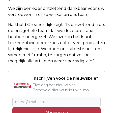
We zijn eenieder ontzettend dankbaar voor uw
vertrouwen in onze winkel en ons team!
Barthold Groenendijk zegt: “Ik ontzettend trots
op ons gehele team dat we deze prestatie
hebben neergezet! We lazen in het klant
tevredenheid onderzoek dat er veel producten
tijdelijk niet zijn. We doen ons uiterste best om,
samen met Jumbo, te zorgen dat zo snel
mogelijk alle artikelen weer voorradig zijn.”
Inschrijven voor de nieuwsbrief
Elke dag het nieuws van
Barneveld.Nieuws.nl in uw e-mail.
Abonneren