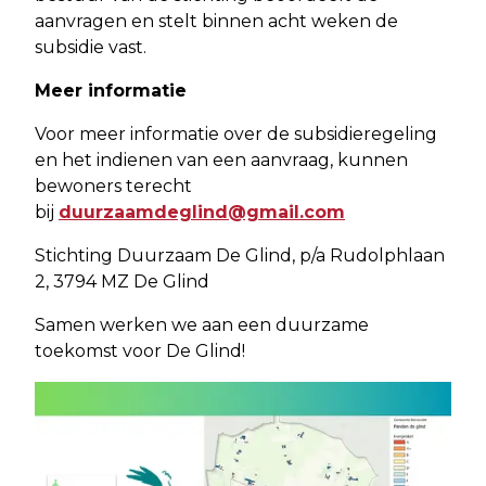
aanvragen en stelt binnen acht weken de
subsidie vast.
Meer informatie
Voor meer informatie over de subsidieregeling
en het indienen van een aanvraag, kunnen
bewoners terecht
bij
duurzaamdeglind
@gmail.com
Stichting Duurzaam De Glind, p/a Rudolphlaan
2, 3794 MZ De Glind
Samen werken we aan een duurzame
toekomst voor De Glind!