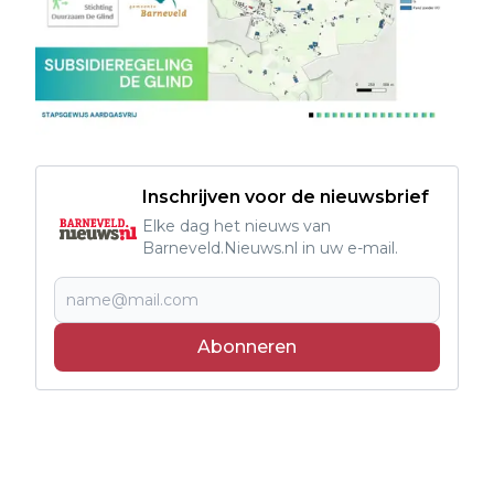
Inschrijven voor de nieuwsbrief
Elke dag het nieuws van
Barneveld.Nieuws.nl in uw e-mail.
Abonneren