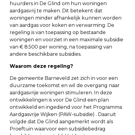
huurders in De Glind om hun woningen
aardgasvrij te maken. Dit betekent dat
woningen minder afhankelijk kunnen worden
van aardgas voor koken en verwarming. De
regeling is van toepassing op bestaande
woningen en voorziet in een maximale subsidie
van € 8.500 per woning, na toepassing van
andere beschikbare subsidies.
Waarom deze regeling?
De gemeente Barneveld zet zich in voor een
duurzame toekomst en wil de overgang naar
aardgasvrije woningen stimuleren. In deze
ontwikkelingen is voor De Glind een plan
ontwikkeld en ingediend voor het Programma
Aardgasvrije Wijken (PAW-subsidie) . Daaruit
volgde dat De Glind aangemerkt wordt als
Proeftuin waarvoor een subsidiebedrag