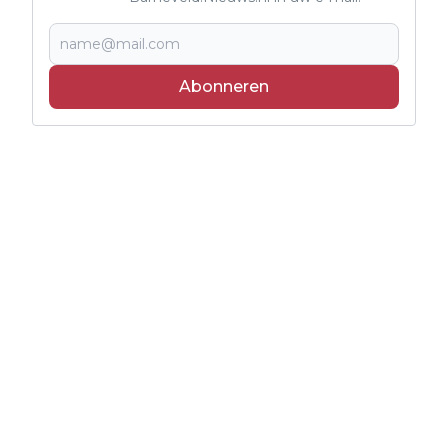
Abonneren