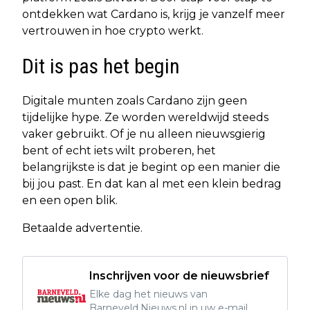
ontdekken wat Cardano is, krijg je vanzelf meer
vertrouwen in hoe crypto werkt.
Dit is pas het begin
Digitale munten zoals Cardano zijn geen
tijdelijke hype. Ze worden wereldwijd steeds
vaker gebruikt. Of je nu alleen nieuwsgierig
bent of echt iets wilt proberen, het
belangrijkste is dat je begint op een manier die
bij jou past. En dat kan al met een klein bedrag
en een open blik.
Betaalde advertentie.
Inschrijven voor de nieuwsbrief
Elke dag het nieuws van
Barneveld.Nieuws.nl in uw e-mail.