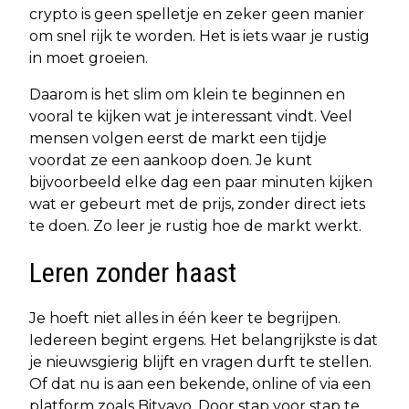
crypto is geen spelletje en zeker geen manier
om snel rijk te worden. Het is iets waar je rustig
in moet groeien.
Daarom is het slim om klein te beginnen en
vooral te kijken wat je interessant vindt. Veel
mensen volgen eerst de markt een tijdje
voordat ze een aankoop doen. Je kunt
bijvoorbeeld elke dag een paar minuten kijken
wat er gebeurt met de prijs, zonder direct iets
te doen. Zo leer je rustig hoe de markt werkt.
Leren zonder haast
Je hoeft niet alles in één keer te begrijpen.
Iedereen begint ergens. Het belangrijkste is dat
je nieuwsgierig blijft en vragen durft te stellen.
Of dat nu is aan een bekende, online of via een
platform zoals Bitvavo. Door stap voor stap te