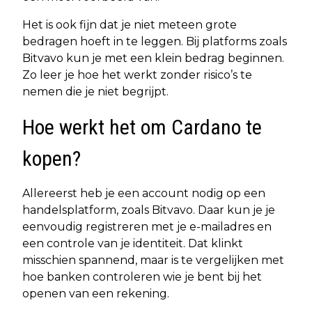
Het is ook fijn dat je niet meteen grote
bedragen hoeft in te leggen. Bij platforms zoals
Bitvavo kun je met een klein bedrag beginnen.
Zo leer je hoe het werkt zonder risico’s te
nemen die je niet begrijpt.
Hoe werkt het om Cardano te
kopen?
Allereerst heb je een account nodig op een
handelsplatform, zoals Bitvavo. Daar kun je je
eenvoudig registreren met je e-mailadres en
een controle van je identiteit. Dat klinkt
misschien spannend, maar is te vergelijken met
hoe banken controleren wie je bent bij het
openen van een rekening.