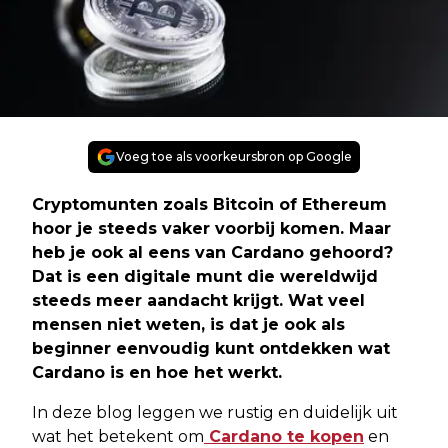
Voeg toe als voorkeursbron op Google
Cryptomunten zoals Bitcoin of Ethereum
hoor je steeds vaker voorbij komen. Maar
heb je ook al eens van Cardano gehoord?
Dat is een digitale munt die wereldwijd
steeds meer aandacht krijgt. Wat veel
mensen niet weten, is dat je ook als
beginner eenvoudig kunt ontdekken wat
Cardano is en hoe het werkt.
In deze blog leggen we rustig en duidelijk uit
wat het betekent om
Cardano te kopen
en