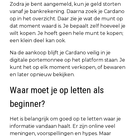
Zodra je bent aangemeld, kun je geld storten
vanaf je bankrekening. Daarna zoek je Cardano
op in het overzicht. Daar zie je wat de munt op
dat moment waard is. Je bepaalt zelf hoeveel je
wilt kopen. Je hoeft geen hele munt te kopen;
een klein deel kan ook.
Na de aankoop blijft je Cardano veilig in je
digitale portemonnee op het platform staan. Je
kunt het op elk moment verkopen, of bewaren
en later opnieuw bekijken.
Waar moet je op letten als
beginner?
Het is belangrijk om goed op te letten waar je
informatie vandaan haalt. Er zijn online veel
meningen, voorspellingen en hypes. Maar