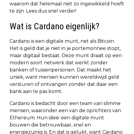
waarom dat helemaal niet zo ingewikkeld hoeft
te zijn. Lees dus snel verder!
Wat is Cardano eigenlijk?
Cardano is een digitale munt, net als Bitcoin.
Het is geld dat je niet in je portemonnee stopt,
maar digitaal bestaat. Deze munt draait op een
modern soort netwerk dat werkt zonder
banken of tussenpersonen. Dat maakt het
uniek, want mensen kunnen wereldwijd geld
versturen of ontvangen zonder dat daar een
bank aan te pas komt.
Cardano is bedacht door een team van slimme
mensen, waaronder een van de oprichters van
Ethereum. Hun idee: een digitale munt
bouwen die betrouwbaar, snel en
energiezuinig is. En dat is gelukt, want Cardano