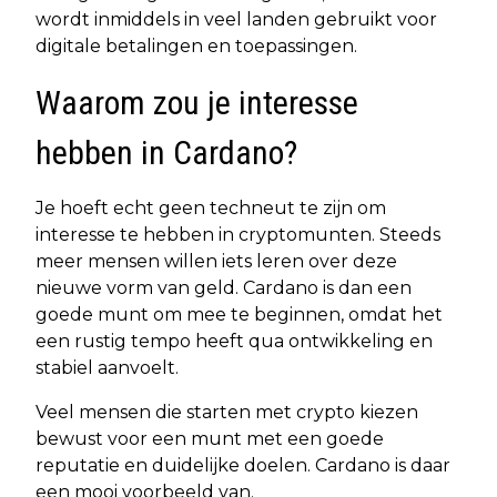
wordt inmiddels in veel landen gebruikt voor
digitale betalingen en toepassingen.
Waarom zou je interesse
hebben in Cardano?
Je hoeft echt geen techneut te zijn om
interesse te hebben in cryptomunten. Steeds
meer mensen willen iets leren over deze
nieuwe vorm van geld. Cardano is dan een
goede munt om mee te beginnen, omdat het
een rustig tempo heeft qua ontwikkeling en
stabiel aanvoelt.
Veel mensen die starten met crypto kiezen
bewust voor een munt met een goede
reputatie en duidelijke doelen. Cardano is daar
een mooi voorbeeld van.