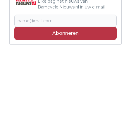
Elke dag het nieuws van
Barneveld.Nieuws.nl in uw e-mail.
Abonneren