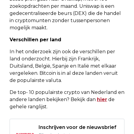
zoekopdrachten per maand. Uniswap is een
gedecentraliseerde beurs (DEX) die de handel
in cryptomunten zonder tussenpersonen
mogelijk maakt.
Verschillen per land
In het onderzoek zijn ook de verschillen per
land onderzocht. Hierbij zijn Frankrijk,
Duitsland, België, Spanje en Italië met elkaar
vergeleken. Bitcoin is in al deze landen veruit
de populairste valuta.
De top- 10 populairste crypto van Nederland en
andere landen bekijken? Bekijk dan
hier
de
gehele ranglijst.
Inschrijven voor de nieuwsbrief