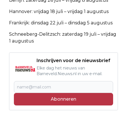
Berlijn: zaterdag 26 juli – vrijdag 8 augustus
Hannover: vrijdag 18 juli – vrijdag 1 augustus
Frankrijk: dinsdag 22 juli – dinsdag 5 augustus
Schneeberg-Delitzsch: zaterdag 19 juli – vrijdag
1 augustus
Inschrijven voor de nieuwsbrief
Elke dag het nieuws van
Barneveld.Nieuws.nl in uw e-mail.
Abonneren