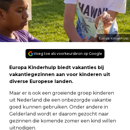
Europa Kinderhulp
Voeg toe als voorkeursbron op Google
Europa Kinderhulp biedt vakanties bij
vakantiegezinnen aan voor kinderen uit
diverse Europese landen.
Maar er is ook een groeiende groep kinderen
uit Nederland die een onbezorgde vakantie
goed kunnen gebruiken. Onder andere in
Gelderland wordt er daarom gezocht naar
gezinnen die komende zomer een kind willen
uitnodigen.