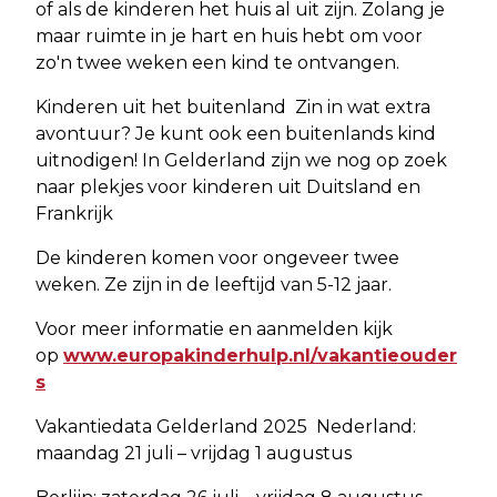
of als de kinderen het huis al uit zijn. Zolang je
maar ruimte in je hart en huis hebt om voor
zo'n twee weken een kind te ontvangen.
Kinderen uit het buitenland Zin in wat extra
avontuur? Je kunt ook een buitenlands kind
uitnodigen! In Gelderland zijn we nog op zoek
naar plekjes voor kinderen uit Duitsland en
Frankrijk
De kinderen komen voor ongeveer twee
weken. Ze zijn in de leeftijd van 5-12 jaar.
Voor meer informatie en aanmelden kijk
op
www.europakinderhulp.nl/vakantieouder
s
Vakantiedata Gelderland 2025 Nederland:
maandag 21 juli – vrijdag 1 augustus