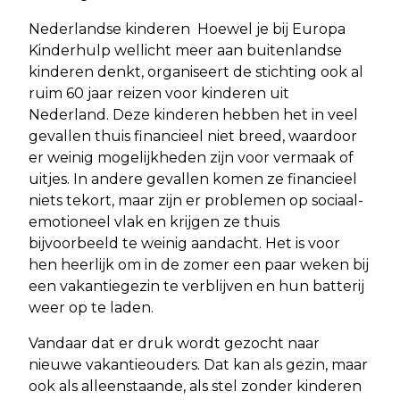
Nederlandse kinderen Hoewel je bij Europa
Kinderhulp wellicht meer aan buitenlandse
kinderen denkt, organiseert de stichting ook al
ruim 60 jaar reizen voor kinderen uit
Nederland. Deze kinderen hebben het in veel
gevallen thuis financieel niet breed, waardoor
er weinig mogelijkheden zijn voor vermaak of
uitjes. In andere gevallen komen ze financieel
niets tekort, maar zijn er problemen op sociaal-
emotioneel vlak en krijgen ze thuis
bijvoorbeeld te weinig aandacht. Het is voor
hen heerlijk om in de zomer een paar weken bij
een vakantiegezin te verblijven en hun batterij
weer op te laden.
Vandaar dat er druk wordt gezocht naar
nieuwe vakantieouders. Dat kan als gezin, maar
ook als alleenstaande, als stel zonder kinderen