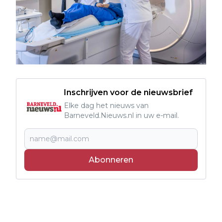
Inschrijven voor de nieuwsbrief
Elke dag het nieuws van
Barneveld.Nieuws.nl in uw e-mail.
Abonneren