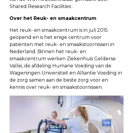
Shared Research Facilities .
Over het Reuk- en smaakcentrum
Het reuk- en smaakcentrum is in juli 2015
geopend en is het enige centrum voor
patiënten met reuk- en smaakstoornissen in
Nederland. Binnen het reuk- en
smaakcentrum werken Ziekenhuis Gelderse
Vallei, de afdeling Humane Voeding van de
Wageningen Universiteit en Alliantie Voeding in
de zorg samen aan de beste zorg voor en
kennis over reuk- en smaakstoornissen.