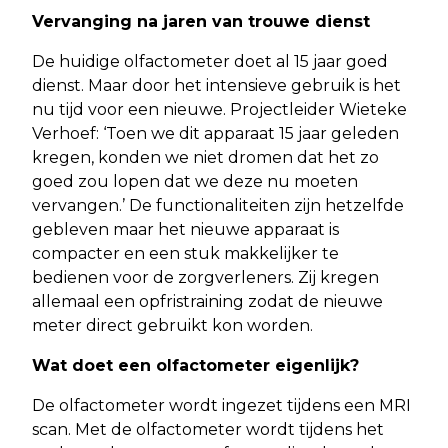
Vervanging na jaren van trouwe dienst
De huidige olfactometer doet al 15 jaar goed
dienst. Maar door het intensieve gebruik is het
nu tijd voor een nieuwe. Projectleider Wieteke
Verhoef: ‘Toen we dit apparaat 15 jaar geleden
kregen, konden we niet dromen dat het zo
goed zou lopen dat we deze nu moeten
vervangen.’ De functionaliteiten zijn hetzelfde
gebleven maar het nieuwe apparaat is
compacter en een stuk makkelijker te
bedienen voor de zorgverleners. Zij kregen
allemaal een opfristraining zodat de nieuwe
meter direct gebruikt kon worden.
Wat doet een olfactometer eigenlijk?
De olfactometer wordt ingezet tijdens een MRI
scan. Met de olfactometer wordt tijdens het