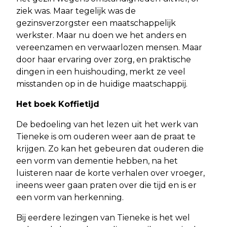
ziek was. Maar tegelijk was de
gezinsverzorgster een maatschappelijk
werkster. Maar nu doen we het anders en
vereenzamen en verwaarlozen mensen. Maar
door haar ervaring over zorg, en praktische
dingen in een huishouding, merkt ze veel
misstanden op in de huidige maatschappij.
Het boek Koffietijd
De bedoeling van het lezen uit het werk van
Tieneke is om ouderen weer aan de praat te
krijgen. Zo kan het gebeuren dat ouderen die
een vorm van dementie hebben, na het
luisteren naar de korte verhalen over vroeger,
ineens weer gaan praten over die tijd en is er
een vorm van herkenning.
Bij eerdere lezingen van Tieneke is het wel