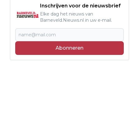
Inschrijven voor de nieuwsbrief
Elke dag het nieuws van
Barneveld.Nieuws.nl in uw e-mail.
Abonneren