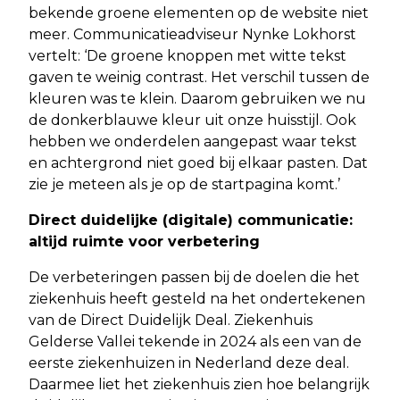
bekende groene elementen op de website niet
meer. Communicatieadviseur Nynke Lokhorst
vertelt: ‘De groene knoppen met witte tekst
gaven te weinig contrast. Het verschil tussen de
kleuren was te klein. Daarom gebruiken we nu
de donkerblauwe kleur uit onze huisstijl. Ook
hebben we onderdelen aangepast waar tekst
en achtergrond niet goed bij elkaar pasten. Dat
zie je meteen als je op de startpagina komt.’
Direct duidelijke (digitale) communicatie:
altijd ruimte voor verbetering
De verbeteringen passen bij de doelen die het
ziekenhuis heeft gesteld na het ondertekenen
van de Direct Duidelijk Deal. Ziekenhuis
Gelderse Vallei tekende in 2024 als een van de
eerste ziekenhuizen in Nederland deze deal.
Daarmee liet het ziekenhuis zien hoe belangrijk