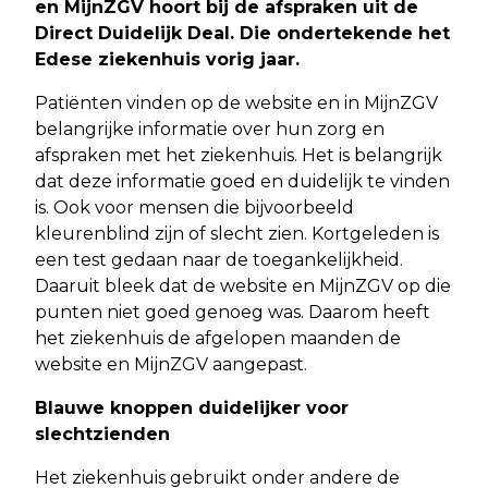
en MijnZGV hoort bij de afspraken uit de
Direct Duidelijk Deal. Die ondertekende het
Edese ziekenhuis vorig jaar.
Patiënten vinden op de website en in MijnZGV
belangrijke informatie over hun zorg en
afspraken met het ziekenhuis. Het is belangrijk
dat deze informatie goed en duidelijk te vinden
is. Ook voor mensen die bijvoorbeeld
kleurenblind zijn of slecht zien. Kortgeleden is
een test gedaan naar de toegankelijkheid.
Daaruit bleek dat de website en MijnZGV op die
punten niet goed genoeg was. Daarom heeft
het ziekenhuis de afgelopen maanden de
website en MijnZGV aangepast.
Blauwe knoppen duidelijker voor
slechtzienden
Het ziekenhuis gebruikt onder andere de