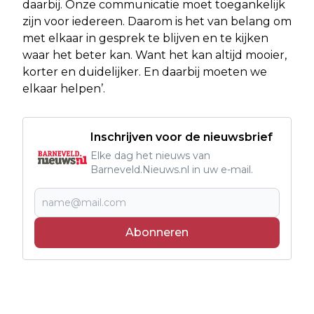
daarbij. Onze communicatie moet toegankelijk
zijn voor iedereen. Daarom is het van belang om
met elkaar in gesprek te blijven en te kijken
waar het beter kan. Want het kan altijd mooier,
korter en duidelijker. En daarbij moeten we
elkaar helpen’.
Inschrijven voor de nieuwsbrief
Elke dag het nieuws van
Barneveld.Nieuws.nl in uw e-mail.
Abonneren