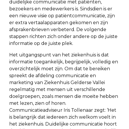
duidelijke communicatie met patiënten,
bezoekers en medewerkers is. Sindsdien is er
een nieuwe visie op patiëntcommunicatie, zijn
er extra vertaalapparaten gekomen en zijn
afsprakenbrieven verbeterd. De volgende
stappen richten zich onder andere op de juiste
informatie op de juiste plek.
Het uitgangspunt van het ziekenhuis is dat
informatie toegankelijk, begrijpelijk, volledig en
overzichtelijk moet zijn. Om dat te bereiken
spreekt de afdeling communicatie en
marketing van Ziekenhuis Gelderse Vallei
regelmatig met mensen uit verschillende
doelgroepen, zoals mensen die moeite hebben
met lezen, zien of horen.
Communicatieadviseur Iris Tollenaar zegt: ‘Het
is belangrijk dat iedereen zich welkom voelt in
het ziekenhuis. Duidelijke communicatie hoort