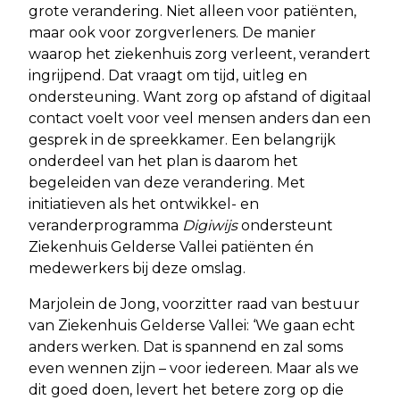
grote verandering. Niet alleen voor patiënten,
maar ook voor zorgverleners. De manier
waarop het ziekenhuis zorg verleent, verandert
ingrijpend. Dat vraagt om tijd, uitleg en
ondersteuning. Want zorg op afstand of digitaal
contact voelt voor veel mensen anders dan een
gesprek in de spreekkamer. Een belangrijk
onderdeel van het plan is daarom het
begeleiden van deze verandering. Met
initiatieven als het ontwikkel- en
veranderprogramma
Digiwijs
ondersteunt
Ziekenhuis Gelderse Vallei patiënten én
medewerkers bij deze omslag.
Marjolein de Jong, voorzitter raad van bestuur
van Ziekenhuis Gelderse Vallei: ‘We gaan echt
anders werken. Dat is spannend en zal soms
even wennen zijn – voor iedereen. Maar als we
dit goed doen, levert het betere zorg op die