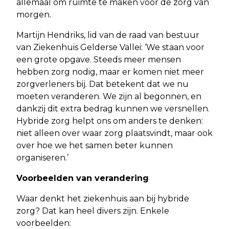
allemaal om ruimte te maken voor de zorg van
morgen.
Martijn Hendriks, lid van de raad van bestuur
van Ziekenhuis Gelderse Vallei: ‘We staan voor
een grote opgave. Steeds meer mensen
hebben zorg nodig, maar er komen niet meer
zorgverleners bij. Dat betekent dat we nu
moeten veranderen. We zijn al begonnen, en
dankzij dit extra bedrag kunnen we versnellen.
Hybride zorg helpt ons om anders te denken:
niet alleen over waar zorg plaatsvindt, maar ook
over hoe we het samen beter kunnen
organiseren.’
Voorbeelden van verandering
Waar denkt het ziekenhuis aan bij hybride
zorg? Dat kan heel divers zijn. Enkele
voorbeelden: