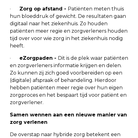
·
Zorg op afstand -
Patiënten meten thuis
hun bloeddruk of gewicht. De resultaten gaan
digitaal naar het ziekenhuis. Zo houden
patiënten meer regie en zorgverleners houden
tijd over voor wie zorg in het ziekenhuis nodig
heeft.
·
eZorgpaden -
Dit is de plek waar patiënten
en zorgverleners informatie krijgen en delen.
Zo kunnen zij zich goed voorbereiden op een
(digitale) afspraak of behandeling. Hierdoor
hebben patiënten meer regie over hun eigen
zorgproces en het bespaart tijd voor patiënt en
zorgverlener.
Samen wennen aan een nieuwe manier van
zorg verlenen
De overstap naar hybride zorg betekent een