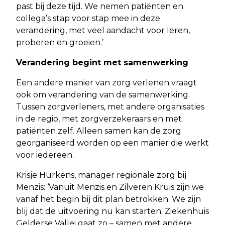
past bij deze tijd. We nemen patiënten en
collega’s stap voor stap mee in deze
verandering, met veel aandacht voor leren,
proberen en groeien.’
Verandering begint met samenwerking
Een andere manier van zorg verlenen vraagt
ook om verandering van de samenwerking.
Tussen zorgverleners, met andere organisaties
in de regio, met zorgverzekeraars en met
patiënten zelf. Alleen samen kan de zorg
georganiseerd worden op een manier die werkt
voor iedereen.
Krisje Hurkens, manager regionale zorg bij
Menzis: ‘Vanuit Menzis en Zilveren Kruis zijn we
vanaf het begin bij dit plan betrokken. We zijn
blij dat de uitvoering nu kan starten. Ziekenhuis
Gelderse Vallei gaat zo – samen met andere