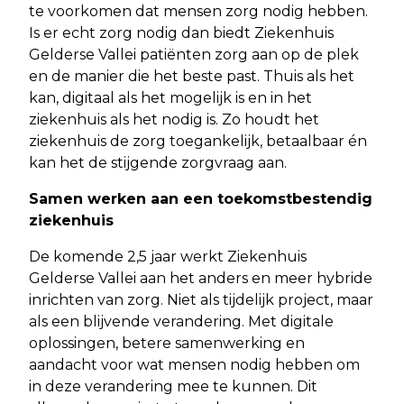
te voorkomen dat mensen zorg nodig hebben.
Is er echt zorg nodig dan biedt Ziekenhuis
Gelderse Vallei patiënten zorg aan op de plek
en de manier die het beste past. Thuis als het
kan, digitaal als het mogelijk is en in het
ziekenhuis als het nodig is. Zo houdt het
ziekenhuis de zorg toegankelijk, betaalbaar én
kan het de stijgende zorgvraag aan.
Samen werken aan een toekomstbestendig
ziekenhuis
De komende 2,5 jaar werkt Ziekenhuis
Gelderse Vallei aan het anders en meer hybride
inrichten van zorg. Niet als tijdelijk project, maar
als een blijvende verandering. Met digitale
oplossingen, betere samenwerking en
aandacht voor wat mensen nodig hebben om
in deze verandering mee te kunnen. Dit