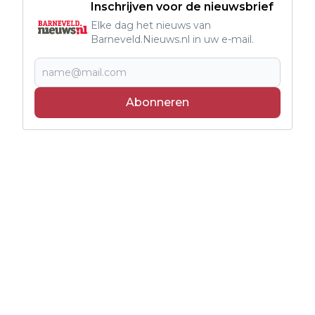
Inschrijven voor de nieuwsbrief
Elke dag het nieuws van
Barneveld.Nieuws.nl in uw e-mail.
Abonneren