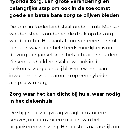
hybride zorg. Een grote verandering en
belangrijke stap om ook in de toekomst
goede en betaalbare zorg te blijven bieden.
De zorg in Nederland staat onder druk. Mensen
worden steeds ouder en de druk op de zorg
wordt groter. Het aantal zorgverleners neemt
niet toe, waardoor het steeds moeilijker is om
de zorg toegankelijk en betaalbaar te houden.
Ziekenhuis Gelderse Vallei wil ook in de
toekomst zorg dichtbij blijven leveren aan
inwoners en zet daarom in op een hybride
aanpak van zorg.
Zorg waar het kan dicht bij huis, waar nodig
in het ziekenhuis
De stijgende zorgvraag vraagt om andere
keuzes, om een andere manier van het
organiseren van zorg. Het beste is natuurlijk om