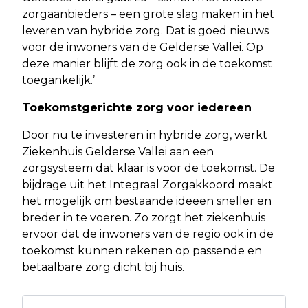
zorgaanbieders – een grote slag maken in het
leveren van hybride zorg. Dat is goed nieuws
voor de inwoners van de Gelderse Vallei. Op
deze manier blijft de zorg ook in de toekomst
toegankelijk.’
Toekomstgerichte zorg voor iedereen
Door nu te investeren in hybride zorg, werkt
Ziekenhuis Gelderse Vallei aan een
zorgsysteem dat klaar is voor de toekomst. De
bijdrage uit het Integraal Zorgakkoord maakt
het mogelijk om bestaande ideeën sneller en
breder in te voeren. Zo zorgt het ziekenhuis
ervoor dat de inwoners van de regio ook in de
toekomst kunnen rekenen op passende en
betaalbare zorg dicht bij huis.