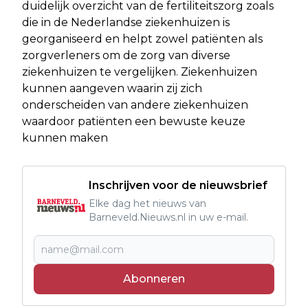
duidelijk overzicht van de fertiliteitszorg zoals
die in de Nederlandse ziekenhuizen is
georganiseerd en helpt zowel patiënten als
zorgverleners om de zorg van diverse
ziekenhuizen te vergelijken. Ziekenhuizen
kunnen aangeven waarin zij zich
onderscheiden van andere ziekenhuizen
waardoor patiënten een bewuste keuze
kunnen maken
Inschrijven voor de nieuwsbrief
Elke dag het nieuws van
Barneveld.Nieuws.nl in uw e-mail.
Abonneren