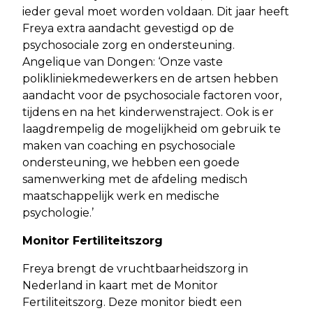
ieder geval moet worden voldaan. Dit jaar heeft
Freya extra aandacht gevestigd op de
psychosociale zorg en ondersteuning.
Angelique van Dongen: ‘Onze vaste
polikliniekmedewerkers en de artsen hebben
aandacht voor de psychosociale factoren voor,
tijdens en na het kinderwenstraject. Ook is er
laagdrempelig de mogelijkheid om gebruik te
maken van coaching en psychosociale
ondersteuning, we hebben een goede
samenwerking met de afdeling medisch
maatschappelijk werk en medische
psychologie.’
Monitor Fertiliteitszorg
Freya brengt de vruchtbaarheidszorg in
Nederland in kaart met de Monitor
Fertiliteitszorg. Deze monitor biedt een