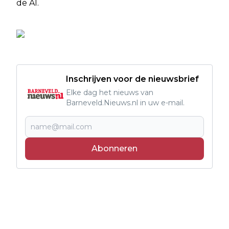
de A1.
Inschrijven voor de nieuwsbrief
Elke dag het nieuws van
Barneveld.Nieuws.nl in uw e-mail.
Abonneren