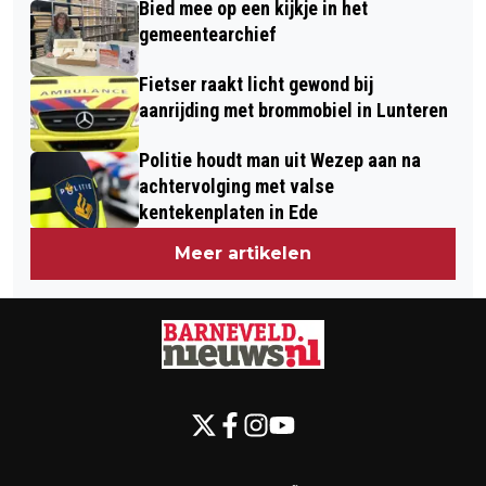
Bied mee op een kijkje in het
gemeentearchief
Fietser raakt licht gewond bij
aanrijding met brommobiel in Lunteren
Politie houdt man uit Wezep aan na
achtervolging met valse
kentekenplaten in Ede
Meer artikelen