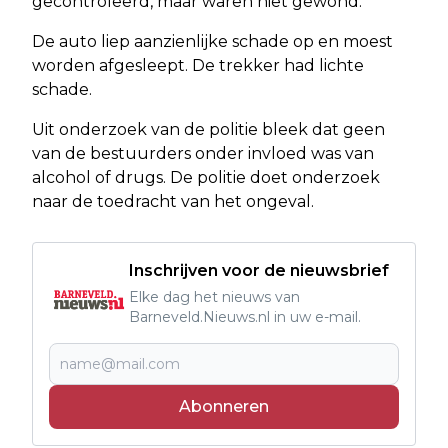
gecontroleerd, maar waren niet gewond.
De auto liep aanzienlijke schade op en moest
worden afgesleept. De trekker had lichte
schade.
Uit onderzoek van de politie bleek dat geen
van de bestuurders onder invloed was van
alcohol of drugs. De politie doet onderzoek
naar de toedracht van het ongeval.
Inschrijven voor de nieuwsbrief
Elke dag het nieuws van
Barneveld.Nieuws.nl in uw e-mail.
Abonneren