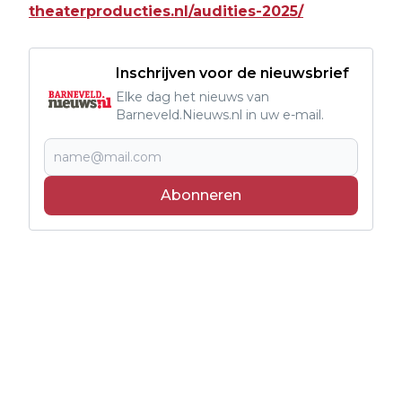
theaterproducties.nl/audities-2025/
Inschrijven voor de nieuwsbrief
Elke dag het nieuws van
Barneveld.Nieuws.nl in uw e-mail.
Abonneren