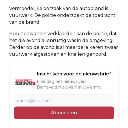
Vermoedelijke oorzaak van de autobrand is
vuurwerk. De politie onderzoekt de toedracht
van de brand.
Buurtbewoners verklaarden aan de politie, dat
het die avond al onrustig was in de omgeving.
Eerder op de avond is al meerdere keren zwaar
vuurwerk afgestoken en knallen gehoord.
Inschrijven voor de nieuwsbrief
Elke dag het nieuws van
Barneveld.Nieuws.nl in uw e-mail.
Abonneren