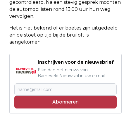
gecontroleerd. Na een stevig gesprek mochten
de automobilisten rond 13:00 uur hun weg
vervolgen.
Het is niet bekend of er boetes zijn uitgedeeld
en de stoet op tijd bij de bruiloft is
aangekomen.
Inschrijven voor de nieuwsbrief
Elke dag het nieuws van
Barneveld.Nieuws.nl in uw e-mail.
Abonneren