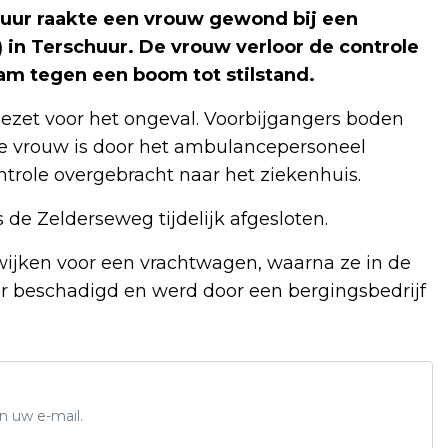
uur raakte een vrouw gewond bij een
 in Terschuur. De vrouw verloor de controle
wam tegen een boom tot stilstand.
gezet voor het ongeval. Voorbijgangers boden
De vrouw is door het ambulancepersoneel
role overgebracht naar het ziekenhuis.
de Zelderseweg tijdelijk afgesloten.
ijken voor een vrachtwagen, waarna ze in de
r beschadigd en werd door een bergingsbedrijf
n uw e-mail.