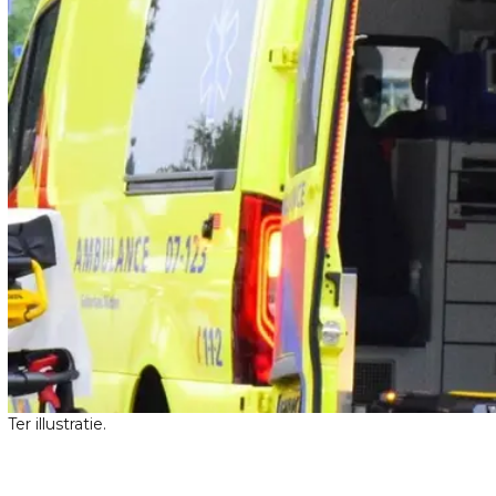
Ter illustratie.