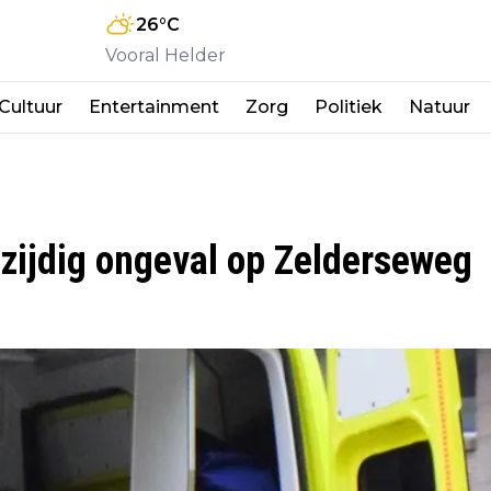
26
°C
Vooral Helder
Cultuur
Entertainment
Zorg
Politiek
Natuur
zijdig ongeval op Zelderseweg