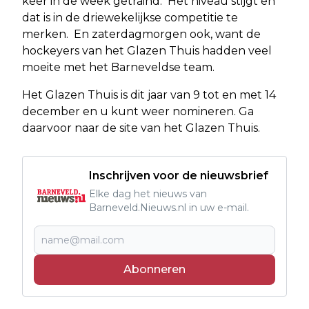
keer in de week getraind. Het niveau stijgt en
dat is in de driewekelijkse competitie te
merken. En zaterdagmorgen ook, want de
hockeyers van het Glazen Thuis hadden veel
moeite met het Barneveldse team.
Het Glazen Thuis is dit jaar van 9 tot en met 14
december en u kunt weer nomineren. Ga
daarvoor naar de site van het Glazen Thuis.
Inschrijven voor de nieuwsbrief
Elke dag het nieuws van
Barneveld.Nieuws.nl in uw e-mail.
Abonneren