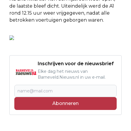
de laatste bleef dicht. Uiteindelijk werd de A1
rond 12.15 uur weer vrijgegeven, nadat alle
betrokken voertuigen geborgen waren.
Inschrijven voor de nieuwsbrief
Elke dag het nieuws van
Barneveld.Nieuws.nl in uw e-mail.
Abonneren