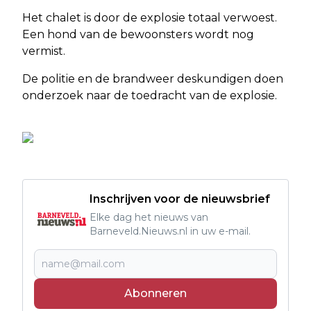
Het chalet is door de explosie totaal verwoest.
Een hond van de bewoonsters wordt nog
vermist.
De politie en de brandweer deskundigen doen
onderzoek naar de toedracht van de explosie.
Inschrijven voor de nieuwsbrief
Elke dag het nieuws van
Barneveld.Nieuws.nl in uw e-mail.
Abonneren