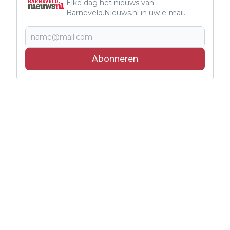
Elke dag het nieuws van
Barneveld.Nieuws.nl in uw e-mail.
Abonneren