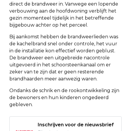
direct de brandweer in. Vanwege een lopende
verbouwing aan de hoofdwoning verblijft het
gezin momenteel tijdelijk in het betreffende
bijgebouw achter op het perceel.
Bij aankomst hebben de brandweerlieden was
de kachelbrand snel onder controle, het vuur
in de installatie kon effectief worden geblust.
De brandweer een uitgebreide nacontrole
uitgevoerd in het schoorsteenkanaal om er
zeker van te zijn dat er geen resterende
brandhaarden meer aanwezig waren.
Ondanks de schrik en de rookontwikkeling zijn
de bewoners en hun kinderen ongedeerd
gebleven.
Inschrijven voor de nieuwsbrief