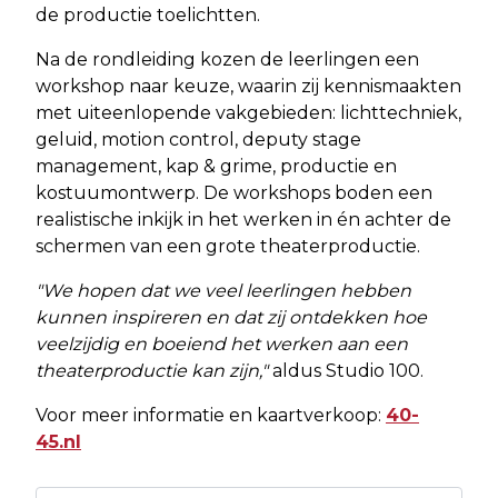
de productie toelichtten.
Na de rondleiding kozen de leerlingen een
workshop naar keuze, waarin zij kennismaakten
met uiteenlopende vakgebieden: lichttechniek,
geluid, motion control, deputy stage
management, kap & grime, productie en
kostuumontwerp. De workshops boden een
realistische inkijk in het werken in én achter de
schermen van een grote theaterproductie.
"We hopen dat we veel leerlingen hebben
kunnen inspireren en dat zij ontdekken hoe
veelzijdig en boeiend het werken aan een
theaterproductie kan zijn,"
aldus Studio 100.
Voor meer informatie en kaartverkoop:
40-
45.nl