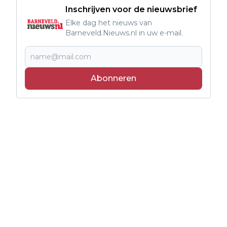
Inschrijven voor de nieuwsbrief
Elke dag het nieuws van
Barneveld.Nieuws.nl in uw e-mail.
Abonneren