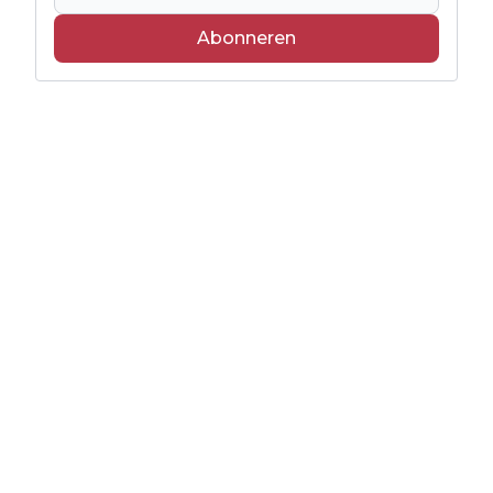
Abonneren