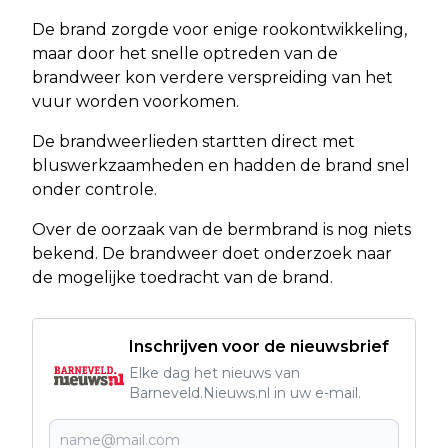
De brand zorgde voor enige rookontwikkeling,
maar door het snelle optreden van de
brandweer kon verdere verspreiding van het
vuur worden voorkomen.
De brandweerlieden startten direct met
bluswerkzaamheden en hadden de brand snel
onder controle.
Over de oorzaak van de bermbrand is nog niets
bekend. De brandweer doet onderzoek naar
de mogelijke toedracht van de brand.
Inschrijven voor de nieuwsbrief
Elke dag het nieuws van
Barneveld.Nieuws.nl in uw e-mail.