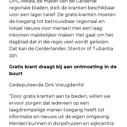
DPG Media, de maker van de Gelderse
regionale bladen, stelt de kranten beschikbaar
voor een lager tarief. De gratis kranten moeten
de toegang tot betrouwbaar regionaal en
lokaal nieuws voor mensen met een laag
inkomen makkelijker maken. Het gaat om het
dagblad dat in die regio veel wordt gelezen.
Dat kan de Gelderlander, Stentor of Tubantia
zijn.
Gratis krant draagt bij aan ontmoeting in de
buurt
Gedeputeerde Dirk Vreugdenhil
“Door gratis kranten aan te bieden, willen we
ervoor zorgen dat iedereen op een
laagdrempelige manier toegang heeft tot
informatie en nieuws uit de eigen omgeving.
Mensen kunnen in dorpshuizen en wijkcentra