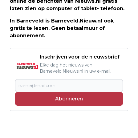
online de berichten van Nieuws.nl gratis
laten zien op computer of tablet- telefoon.
In Barneveld is Barneveld.Nieuw.nl ook
gratis te lezen. Geen betaalmuur of
abonnement.
Inschrijven voor de nieuwsbrief
Elke dag het nieuws van
Barneveld.Nieuws.nl in uw e-mail.
Abonneren