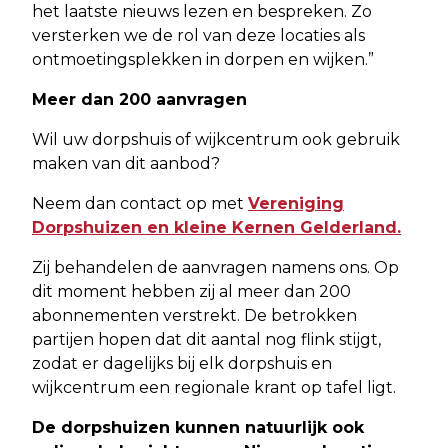
het laatste nieuws lezen en bespreken. Zo
versterken we de rol van deze locaties als
ontmoetingsplekken in dorpen en wijken.”
Meer dan 200 aanvragen
Wil uw dorpshuis of wijkcentrum ook gebruik
maken van dit aanbod?
Neem dan contact op met
Vereniging
Dorpshuizen en kleine Kernen Gelderland.
Zij behandelen de aanvragen namens ons. Op
dit moment hebben zij al meer dan 200
abonnementen verstrekt. De betrokken
partijen hopen dat dit aantal nog flink stijgt,
zodat er dagelijks bij elk dorpshuis en
wijkcentrum een regionale krant op tafel ligt.
De dorpshuizen kunnen natuurlijk ook