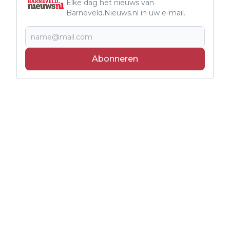
Elke dag het nieuws van
Barneveld.Nieuws.nl in uw e-mail.
Abonneren