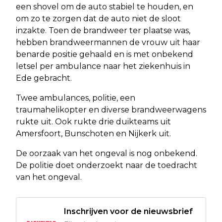
een shovel om de auto stabiel te houden, en
om zo te zorgen dat de auto niet de sloot
inzakte. Toen de brandweer ter plaatse was,
hebben brandweermannen de vrouw uit haar
benarde positie gehaald en is met onbekend
letsel per ambulance naar het ziekenhuis in
Ede gebracht.
Twee ambulances, politie, een
traumahelikopter en diverse brandweerwagens
rukte uit. Ook rukte drie duikteams uit
Amersfoort, Bunschoten en Nijkerk uit.
De oorzaak van het ongeval is nog onbekend.
De politie doet onderzoekt naar de toedracht
van het ongeval.
Inschrijven voor de nieuwsbrief