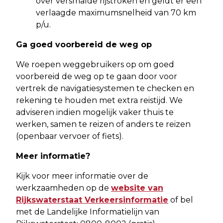
over versmalde rijstroken en geldt er een
verlaagde maximumsnelheid van 70 km
p/u.
Ga goed voorbereid de weg op
We roepen weggebruikers op om goed
voorbereid de weg op te gaan door voor
vertrek de navigatiesystemen te checken en
rekening te houden met extra reistijd. We
adviseren indien mogelijk vaker thuis te
werken, samen te reizen of anders te reizen
(openbaar vervoer of fiets).
Meer informatie?
Kijk voor meer informatie over de
werkzaamheden op de
website van
Rijkswaterstaat Verkeersinformatie
of bel
met de Landelijke Informatielijn van