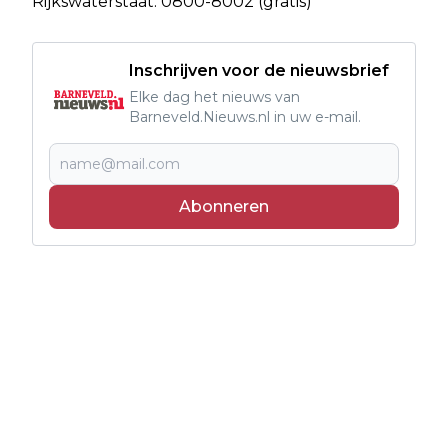
Rijkswaterstaat: 0800-8002 (gratis)
Inschrijven voor de nieuwsbrief
Elke dag het nieuws van
Barneveld.Nieuws.nl in uw e-mail.
Abonneren