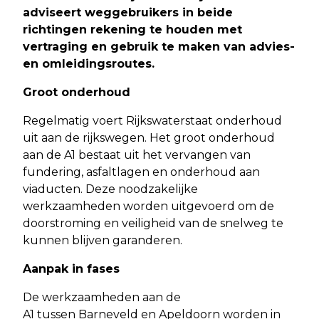
adviseert weggebruikers in beide
richtingen rekening te houden met
vertraging en gebruik te maken van advies-
en omleidingsroutes.
Groot onderhoud
Regelmatig voert Rijkswaterstaat onderhoud
uit aan de rijkswegen. Het groot onderhoud
aan de A1 bestaat uit het vervangen van
fundering, asfaltlagen en onderhoud aan
viaducten. Deze noodzakelijke
werkzaamheden worden uitgevoerd om de
doorstroming en veiligheid van de snelweg te
kunnen blijven garanderen.
Aanpak in fases
De werkzaamheden aan de
A1 tussen Barneveld en Apeldoorn worden in