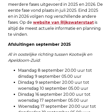
meerdere fases uitgevoerd in 2025 en 2026. De
eerste fase vond plaats in juli 2025. Eind 2025
en in 2026 volgen nog verschillende andere
fases. Op de
website van Rijkswaterstaat
is
altijd de meest actuele informatie en planning
te vinden.
Afsluitingen september 2025
A1 in oostelijke richting tussen Kootwijk en
Apeldoorn-Zuid:
Maandag 8 september 20.00 uur tot
dinsdag 9 september 05.00 uur
Dinsdag 9 september 20.00 uur tot
woensdag 10 september 05.00 uur
Dinsdag 16 september 20.00 uur tot
woensdag 17 september 05.00 uur
Woensdag 17 september 20.00 uur tot