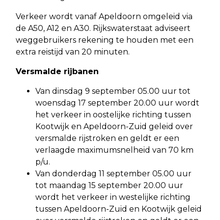
Verkeer wordt vanaf Apeldoorn omgeleid via
de A50, A12 en A30. Rijkswaterstaat adviseert
weggebruikers rekening te houden met een
extra reistijd van 20 minuten.
Versmalde rijbanen
Van dinsdag 9 september 05.00 uur tot
woensdag 17 september 20.00 uur wordt
het verkeer in oostelijke richting tussen
Kootwijk en Apeldoorn-Zuid geleid over
versmalde rijstroken en geldt er een
verlaagde maximumsnelheid van 70 km
p/u.
Van donderdag 11 september 05.00 uur
tot maandag 15 september 20.00 uur
wordt het verkeer in westelijke richting
tussen Apeldoorn-Zuid en Kootwijk geleid