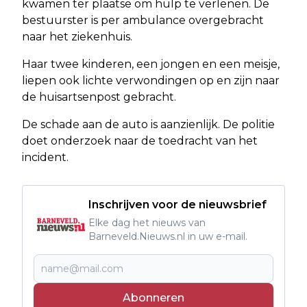
kwamen ter plaatse om hulp te verlenen. De
bestuurster is per ambulance overgebracht
naar het ziekenhuis.
Haar twee kinderen, een jongen en een meisje,
liepen ook lichte verwondingen op en zijn naar
de huisartsenpost gebracht.
De schade aan de auto is aanzienlijk. De politie
doet onderzoek naar de toedracht van het
incident.
Inschrijven voor de nieuwsbrief
Elke dag het nieuws van
Barneveld.Nieuws.nl in uw e-mail.
Abonneren