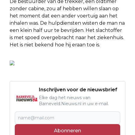
De bestuurder van de trekker, een oldtimer
zonder cabine, zou af hebben willen slaan op
het moment dat een ander voertuig aan het
inhalen was. De hulpdiensten wisten de man na
een klein half uur te bevrijden. Het slachtoffer
is met spoed overgebracht naar het ziekenhuis.
Het is niet bekend hoe hij eraan toe is.
Inschrijven voor de nieuwsbrief
Elke dag het nieuws van
Barneveld.Nieuws.nl in uw e-mail.
Abonneren