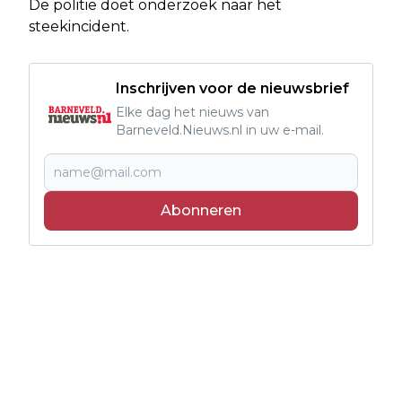
De politie doet onderzoek naar het
steekincident.
Inschrijven voor de nieuwsbrief
Elke dag het nieuws van
Barneveld.Nieuws.nl in uw e-mail.
Abonneren